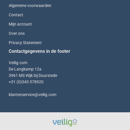
Algemene voorwaarden
Contact
Mijn account
Over ons
Privacy Statement
Contactgegevens in de footer
Veilig.com
De Langkamp 12a
3961 MS Wijk bij Duurstede
+31 (0)343 578920
klantenservice@veilig.com